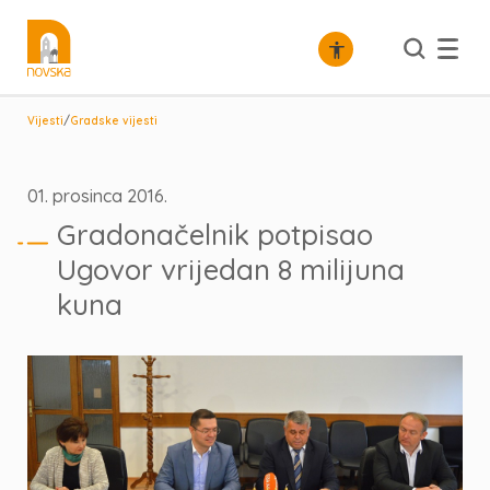
/
Vijesti
Gradske vijesti
01. prosinca 2016.
Gradonačelnik potpisao
Ugovor vrijedan 8 milijuna
kuna