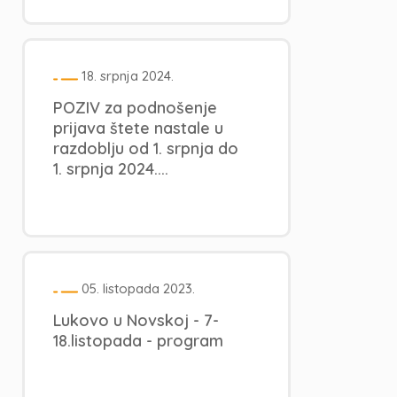
18. srpnja 2024.
POZIV za podnošenje
prijava štete nastale u
razdoblju od 1. srpnja do
1. srpnja 2024....
05. listopada 2023.
Lukovo u Novskoj - 7-
18.listopada - program