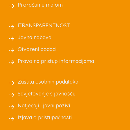
Proračun u malom
iTRANSPARENTNOST
Javna nabava
Otvoreni podaci
Pravo na pristup informacijama
Zaštita osobnih podataka
Savjetovanje s javnošću
Natječaji i javni pozivi
Izjava o pristupačnosti