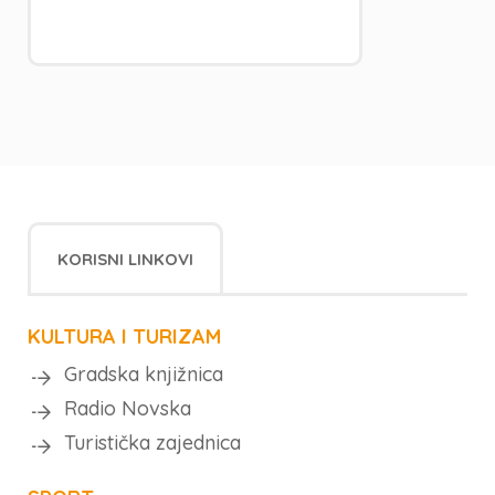
KORISNI LINKOVI
KULTURA I TURIZAM
Gradska knjižnica
Radio Novska
Turistička zajednica