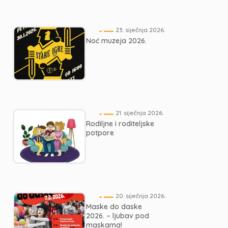
23. siječnja 2026.
Noć muzeja 2026.
21. siječnja 2026.
Rodiljne i roditeljske
potpore
20. siječnja 2026.
Maske do daske
2026. – ljubav pod
maskama!