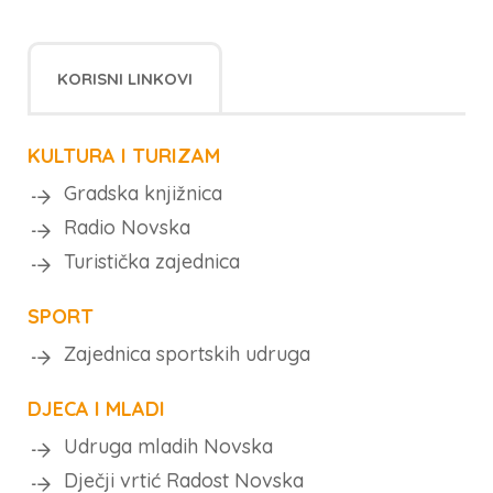
KORISNI LINKOVI
KULTURA I TURIZAM
Gradska knjižnica
Radio Novska
Turistička zajednica
SPORT
Zajednica sportskih udruga
DJECA I MLADI
Udruga mladih Novska
Dječji vrtić Radost Novska