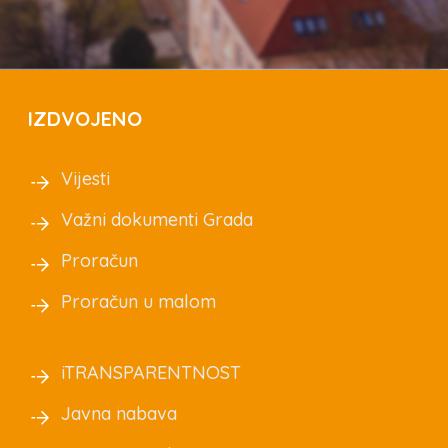
IZDVOJENO
Vijesti
Važni dokumenti Grada
Proračun
Proračun u malom
iTRANSPARENTNOST
Javna nabava