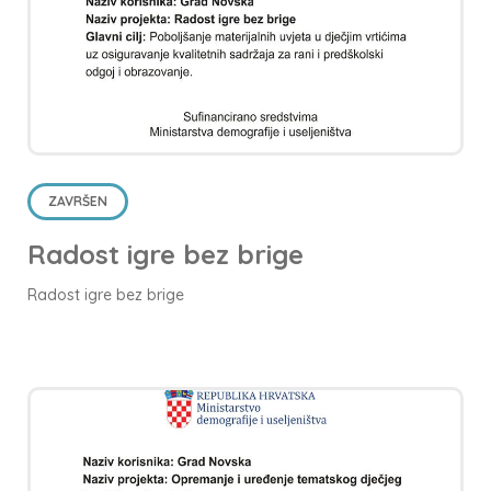
ZAVRŠEN
Radost igre bez brige
Radost igre bez brige