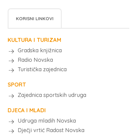
KORISNI LINKOVI
KULTURA I TURIZAM
Gradska knjižnica
Radio Novska
Turistička zajednica
SPORT
Zajednica sportskih udruga
DJECA I MLADI
Udruga mladih Novska
Dječji vrtić Radost Novska