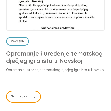
ZAVRŠEN
Opremanje i uređenje tematskog
dječjeg igrališta u Novskoj
Opremanje i uređenje tematskog dječjeg igrališta u Novskoj
Svi projekti