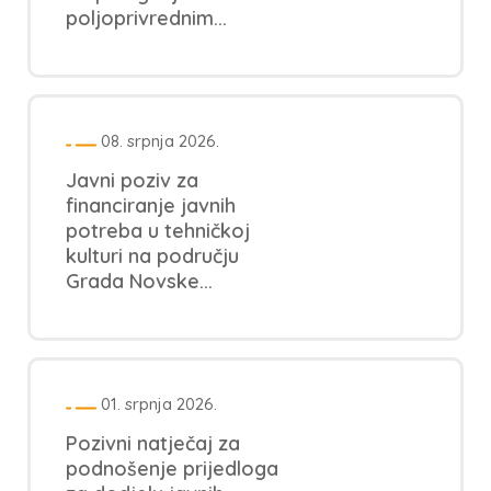
poljoprivrednim...
08. srpnja 2026.
Javni poziv za
financiranje javnih
potreba u tehničkoj
kulturi na području
Grada Novske...
01. srpnja 2026.
Pozivni natječaj za
podnošenje prijedloga