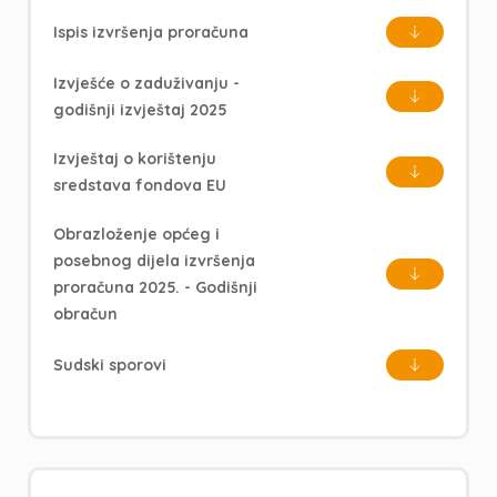
Ispis izvršenja proračuna
Izvješće o zaduživanju -
godišnji izvještaj 2025
Izvještaj o korištenju
sredstava fondova EU
Obrazloženje općeg i
posebnog dijela izvršenja
proračuna 2025. - Godišnji
obračun
Sudski sporovi