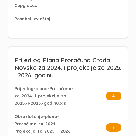
Copy.docx
Posebni izvještaj
Prijedlog Plana Proračuna Grada
Novske za 2024. i projekcije za 2025.
i 2026. godinu
Prijedlog-plana-Proračuna-
za-2024.-i-projekcije-za-
2025.-i-2026.-godinu.xls
Obrazloženje-plana-
Proračuna-za-2024.-i-
Projekcija-za-2025.-i-2026.-