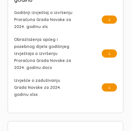
Godišnji izvještaj o izvršenju
Proračuna Grada Novske za
2024. godinu.xls
Obrazloženja općeg i
posebnog dijela godišnjeg
izvještaja o izvršenju
Proračuna Grada Novske za
2024. godinu.docx
Izvješće o zaduživanju
Grada Novske za 2024.
godinu.xlsx