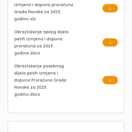
izmjena i dopuna proračuna
Grada Novske za 2023.
godinu.xls
Obrazloženje općeg dijela
petih izmjena i dopuna
proračuna za 2023.
godine.docx
Obrazloženje posebnog
dijela petih izmjena i
dopuna Proračuna Grada
Novske za 2023.
godinu.docx