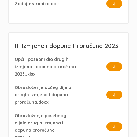
Zadnja-stranica.doc
II. Izmjene i dopune Proračuna 2023.
Opći i posebni dio drugih
izmjena i dopuna proračuna
2023..xlsx
Obrazloženje općeg dijela
drugih izmjena i dopuna
proračuna.docx
Obrazloženje posebnog
dijela drugih izmjena i
dopuna proračuna