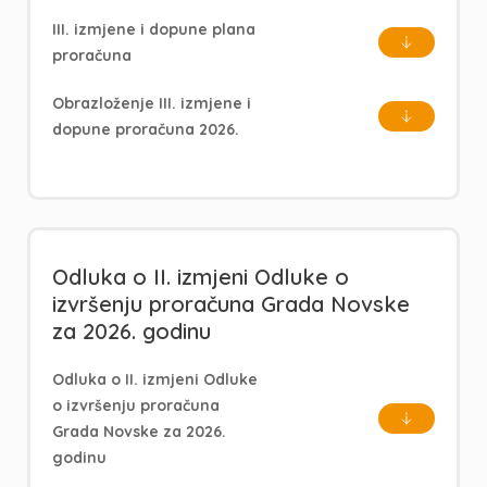
III. izmjene i dopune plana
proračuna
Obrazloženje III. izmjene i
dopune proračuna 2026.
Odluka o II. izmjeni Odluke o
izvršenju proračuna Grada Novske
za 2026. godinu
Odluka o II. izmjeni Odluke
o izvršenju proračuna
Grada Novske za 2026.
godinu