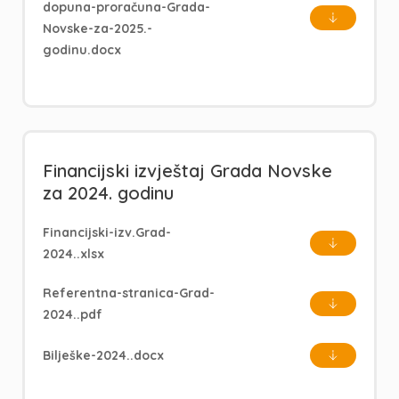
dopuna-proračuna-Grada-
Novske-za-2025.-
godinu.docx
Financijski izvještaj Grada Novske
za 2024. godinu
Financijski-izv.Grad-
2024..xlsx
Referentna-stranica-Grad-
2024..pdf
Bilješke-2024..docx