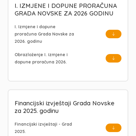
I. IZMJENE I DOPUNE PRORAČUNA
GRADA NOVSKE ZA 2026 GODINU
I. Izmjene i dopune
proračuna Grada Novske za
2026. godinu
Obrazloženje I. izmjene i
dopune proračuna 2026.
Financijski izvještaji Grada Novske
za 2025. godinu
Financijski izvještaji - Grad
2025.