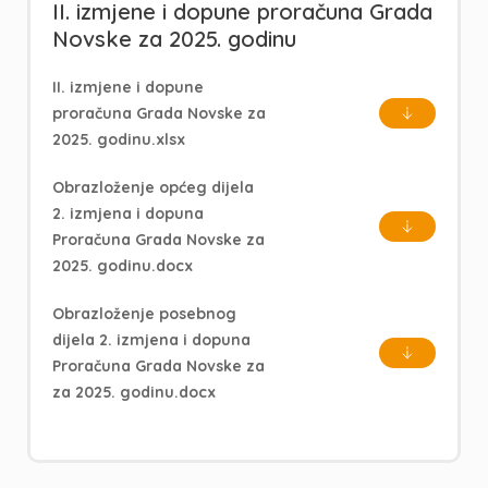
II. izmjene i dopune proračuna Grada
Novske za 2025. godinu
II. izmjene i dopune
proračuna Grada Novske za
2025. godinu.xlsx
Obrazloženje općeg dijela
2. izmjena i dopuna
Proračuna Grada Novske za
2025. godinu.docx
Obrazloženje posebnog
dijela 2. izmjena i dopuna
Proračuna Grada Novske za
za 2025. godinu.docx