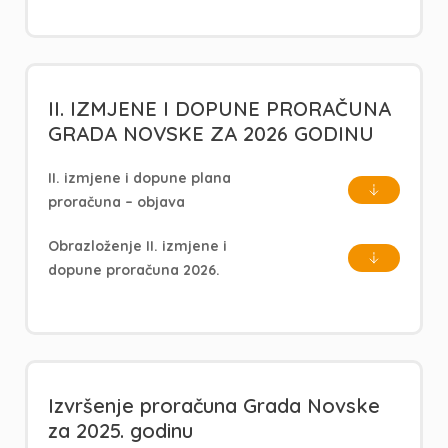
II. IZMJENE I DOPUNE PRORAČUNA
GRADA NOVSKE ZA 2026 GODINU
II. izmjene i dopune plana
proračuna – objava
Obrazloženje II. izmjene i
dopune proračuna 2026.
Izvršenje proračuna Grada Novske
za 2025. godinu