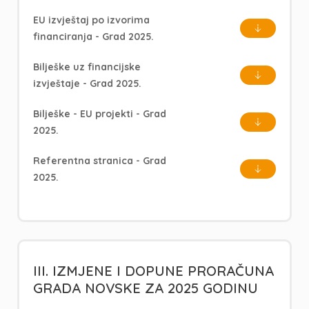
EU izvještaj po izvorima
financiranja - Grad 2025.
Bilješke uz financijske
izvještaje - Grad 2025.
Bilješke - EU projekti - Grad
2025.
Referentna stranica - Grad
2025.
III. IZMJENE I DOPUNE PRORAČUNA
GRADA NOVSKE ZA 2025 GODINU