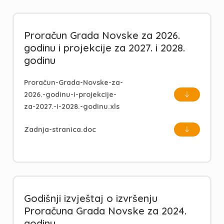
Proračun Grada Novske za 2026.
godinu i projekcije za 2027. i 2028.
godinu
Proračun-Grada-Novske-za-
2026.-godinu-i-projekcije-
za-2027.-i-2028.-godinu.xls
Zadnja-stranica.doc
Godišnji izvještaj o izvršenju
Proračuna Grada Novske za 2024.
godinu