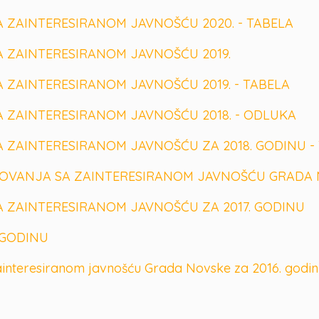
 ZAINTERESIRANOM JAVNOŠĆU 2020. - TABELA
 ZAINTERESIRANOM JAVNOŠĆU 2019.
 ZAINTERESIRANOM JAVNOŠĆU 2019. - TABELA
 ZAINTERESIRANOM JAVNOŠĆU 2018. - ODLUKA
 ZAINTERESIRANOM JAVNOŠĆU ZA 2018. GODINU
-
OVANJA SA ZAINTERESIRANOM JAVNOŠĆU GRADA NO
 ZAINTERESIRANOM JAVNOŠĆU ZA 2017. GODINU
. GODINU
interesiranom javnošću Grada Novske za 2016. godin