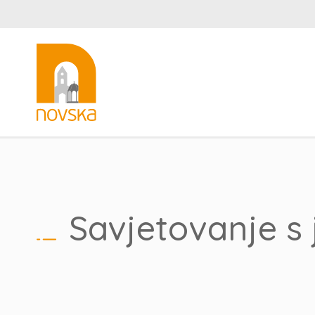
Savjetovanje s