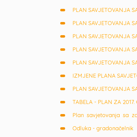
PLAN SAVJETOVANJA SA
PLAN SAVJETOVANJA SA
PLAN SAVJETOVANJA SA
PLAN SAVJETOVANJA SA
PLAN SAVJETOVANJA SA
IZMJENE PLANA SAVJET
PLAN SAVJETOVANJA SA
TABELA - PLAN ZA 2017
Plan savjetovanja sa za
Odluka - gradonačelnik