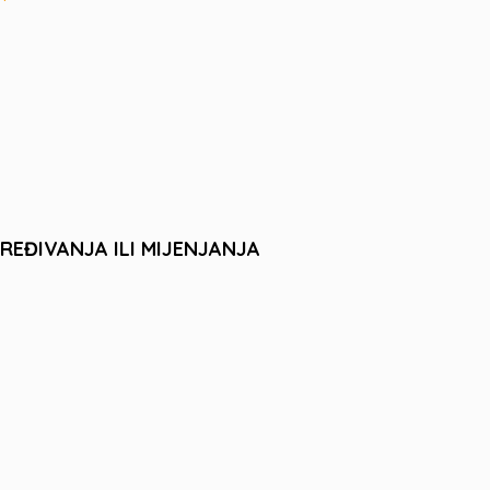
EĐIVANJA ILI MIJENJANJA