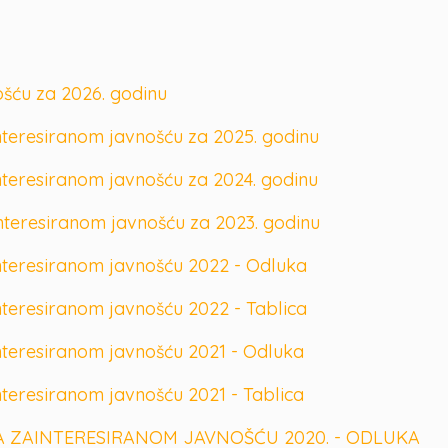
ošću za 2026. godinu
nteresiranom javnošću za 2025. godinu
nteresiranom javnošću za 2024. godinu
nteresiranom javnošću za 2023. godinu
nteresiranom javnošću 2022 - Odluka
nteresiranom javnošću 2022 - Tablica
nteresiranom javnošću 2021 - Odluka
nteresiranom javnošću 2021 - Tablica
 ZAINTERESIRANOM JAVNOŠĆU 2020. - ODLUKA