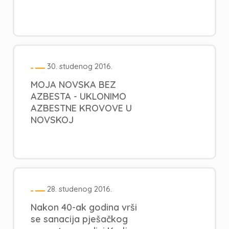
30. studenog 2016.
MOJA NOVSKA BEZ
AZBESTA - UKLONIMO
AZBESTNE KROVOVE U
NOVSKOJ
28. studenog 2016.
Nakon 40-ak godina vrši
se sanacija pješačkog