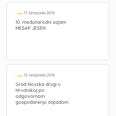
17. listopada 2016.
10. međunarodni sajam
MESAP JESEN
12. listopada 2016.
Grad Novska drugi u
Hrvatskoj po
odgovornom
gospodarenju otpadom