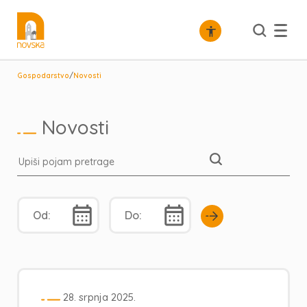
/
Gospodarstvo
Novosti
Novosti
28. srpnja 2025.