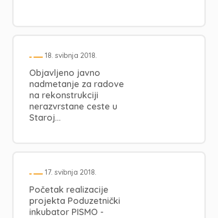
18. svibnja 2018.
Objavljeno javno
nadmetanje za radove
na rekonstrukciji
nerazvrstane ceste u
Staroj...
17. svibnja 2018.
Početak realizacije
projekta Poduzetnički
inkubator PISMO -