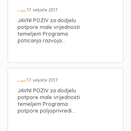
17. veljače 2017.
JAVNI POZIV za dodjelu
potpore male vrijednosti
temeljem Programa
poticanja razvoja...
17. veljače 2017.
JAVNI POZIV za dodjelu
potpore male vrijednosti
temeljem Programa
potpore poljoprivredi...