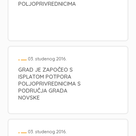
POLJOPRIVREDNICIMA
03. studenog 2016.
GRAD JE ZAPOČEO S
ISPLATOM POTPORA
POLJOPRIVREDNICIMA S
PODRUČJA GRADA
NOVSKE
03. studenog 2016.