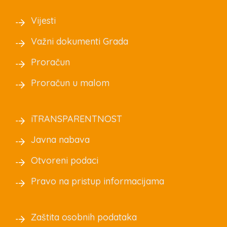
Vijesti
Važni dokumenti Grada
Proračun
Proračun u malom
iTRANSPARENTNOST
Javna nabava
Otvoreni podaci
Pravo na pristup informacijama
Zaštita osobnih podataka