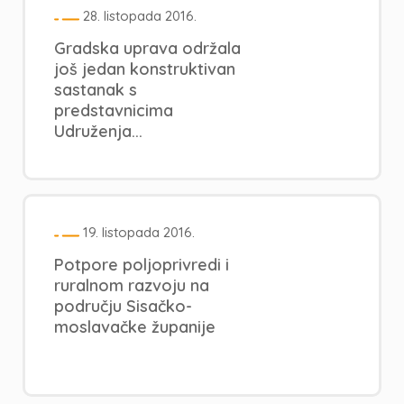
28. listopada 2016.
Gradska uprava održala
još jedan konstruktivan
sastanak s
predstavnicima
Udruženja...
19. listopada 2016.
Potpore poljoprivredi i
ruralnom razvoju na
području Sisačko-
moslavačke županije