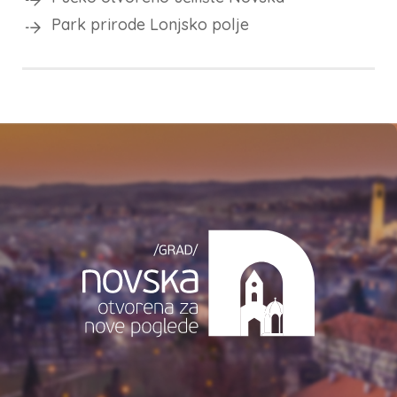
Park prirode Lonjsko polje