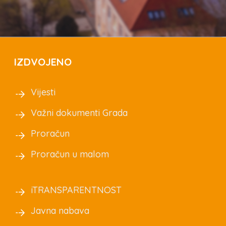
IZDVOJENO
Vijesti
Važni dokumenti Grada
Proračun
Proračun u malom
iTRANSPARENTNOST
Javna nabava