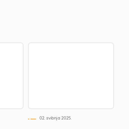
02. svibnja 2025.