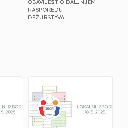
OBAVIJEST O DALJNJEM
RASPOREDU
DEŽURSTAVA