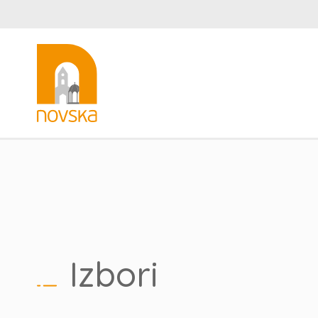
Izbori