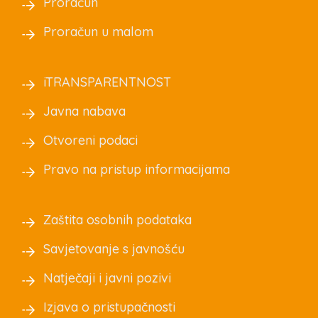
Proračun
Proračun u malom
iTRANSPARENTNOST
Javna nabava
Otvoreni podaci
Pravo na pristup informacijama
Zaštita osobnih podataka
Savjetovanje s javnošću
Natječaji i javni pozivi
Izjava o pristupačnosti