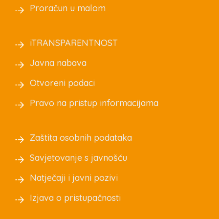
Proračun u malom
iTRANSPARENTNOST
Javna nabava
Otvoreni podaci
Pravo na pristup informacijama
Zaštita osobnih podataka
Savjetovanje s javnošću
Natječaji i javni pozivi
Izjava o pristupačnosti