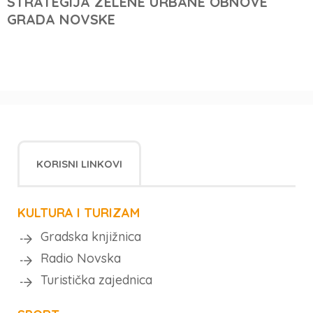
STRATEGIJA ZELENE URBANE OBNOVE
GRADA NOVSKE
KORISNI LINKOVI
KULTURA I TURIZAM
Gradska knjižnica
Radio Novska
Turistička zajednica