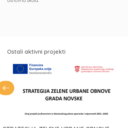
osnovna škola.
Ostali aktivni projekti