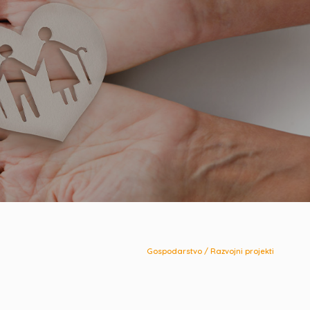
Gospodarstvo
/
Razvojni projekti