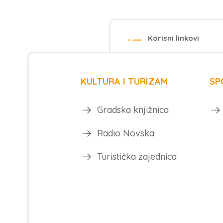
Korisni linkovi
KULTURA I TURIZAM
SP
Gradska knjižnica
Radio Novska
Turistička zajednica