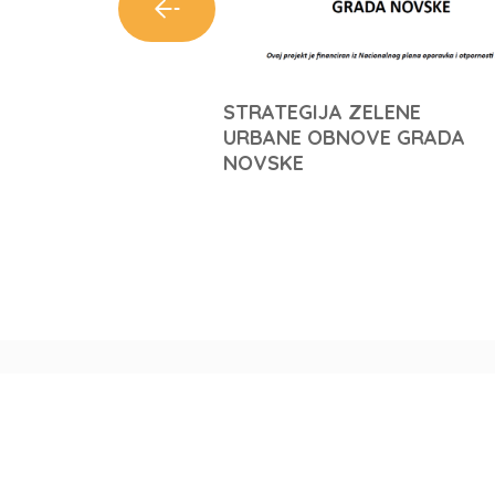
STRATEGIJA ZELENE
URBANE OBNOVE GRADA
NOVSKE