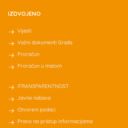
IZDVOJENO
Vijesti
Važni dokumenti Grada
Proračun
Proračun u malom
iTRANSPARENTNOST
Javna nabava
Otvoreni podaci
Pravo na pristup informacijama