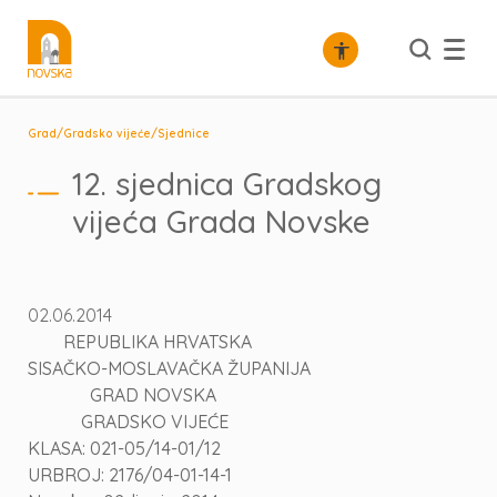
/
/
Grad
Gradsko vijeće
Sjednice
12. sjednica Gradskog
vijeća Grada Novske
02.06.2014
REPUBLIKA HRVATSKA
SISAČKO-MOSLAVAČKA ŽUPANIJA
GRAD NOVSKA
GRADSKO VIJEĆE
KLASA: 021-05/14-01/12
URBROJ: 2176/04-01-14-1