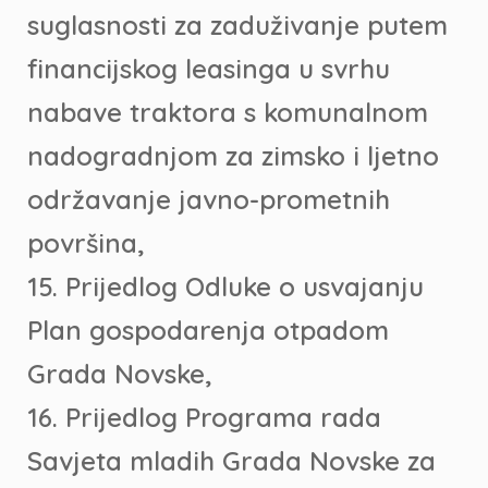
suglasnosti za zaduživanje putem
financijskog leasinga u svrhu
nabave traktora s komunalnom
nadogradnjom za zimsko i ljetno
održavanje javno-prometnih
površina,
15. Prijedlog Odluke o usvajanju
Plan gospodarenja otpadom
Grada Novske,
16. Prijedlog Programa rada
Savjeta mladih Grada Novske za