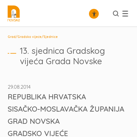
/
/
Grad
Gradsko vijeće
Sjednice
13. sjednica Gradskog
vijeća Grada Novske
29.08.2014
REPUBLIKA HRVATSKA
SISAČKO-MOSLAVAČKA ŽUPANIJA
GRAD NOVSKA
GRADSKO VIJEĆE