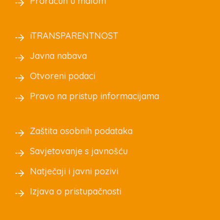
Proračun u malom
iTRANSPARENTNOST
Javna nabava
Otvoreni podaci
Pravo na pristup informacijama
Zaštita osobnih podataka
Savjetovanje s javnošću
Natječaji i javni pozivi
Izjava o pristupačnosti