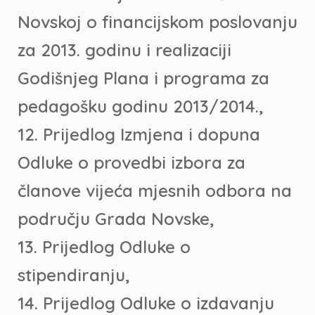
Novskoj o financijskom poslovanju
za 2013. godinu i realizaciji
Godišnjeg Plana i programa za
pedagošku godinu 2013/2014.,
12. Prijedlog Izmjena i dopuna
Odluke o provedbi izbora za
članove vijeća mjesnih odbora na
području Grada Novske,
13. Prijedlog Odluke o
stipendiranju,
14. Prijedlog Odluke o izdavanju