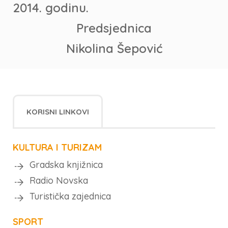
2014. godinu.
Predsjednica
Nikolina Šepović
KORISNI LINKOVI
KULTURA I TURIZAM
Gradska knjižnica
Radio Novska
Turistička zajednica
SPORT