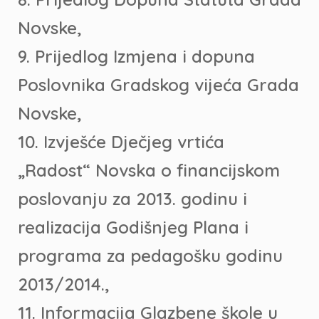
Novske,
9. Prijedlog Izmjena i dopuna
Poslovnika Gradskog vijeća Grada
Novske,
10. Izvješće Dječjeg vrtića
„Radost“ Novska o financijskom
poslovanju za 2013. godinu i
realizacija Godišnjeg Plana i
programa za pedagošku godinu
2013/2014.,
11. Informacija Glazbene škole u