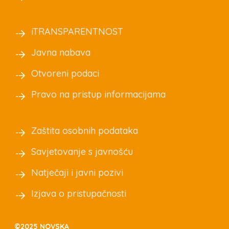
iTRANSPARENTNOST
Javna nabava
Otvoreni podaci
Pravo na pristup informacijama
Zaštita osobnih podataka
Savjetovanje s javnošću
Natječaji i javni pozivi
Izjava o pristupačnosti
©2025 NOVSKA