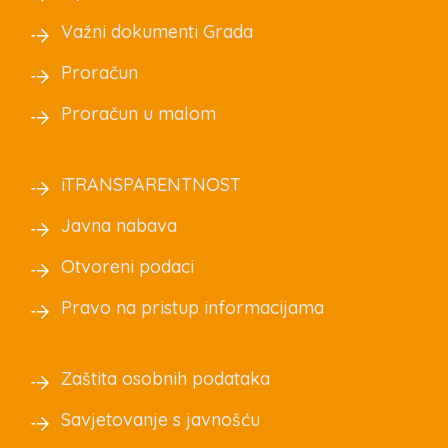
Važni dokumenti Grada
Proračun
Proračun u malom
iTRANSPARENTNOST
Javna nabava
Otvoreni podaci
Pravo na pristup informacijama
Zaštita osobnih podataka
Savjetovanje s javnošću