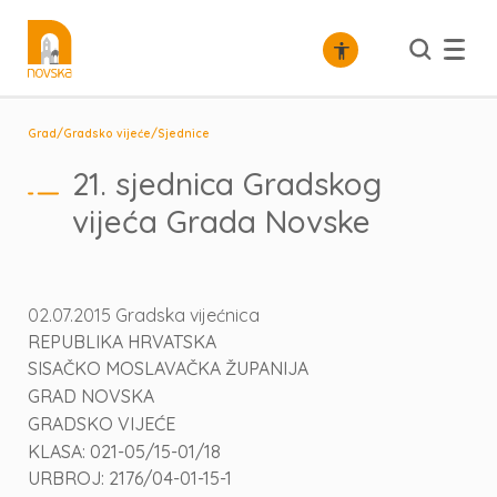
/
/
Grad
Gradsko vijeće
Sjednice
21. sjednica Gradskog
vijeća Grada Novske
02.07.2015 Gradska vijećnica
REPUBLIKA HRVATSKA
SISAČKO MOSLAVAČKA ŽUPANIJA
GRAD NOVSKA
GRADSKO VIJEĆE
KLASA: 021-05/15-01/18
URBROJ: 2176/04-01-15-1