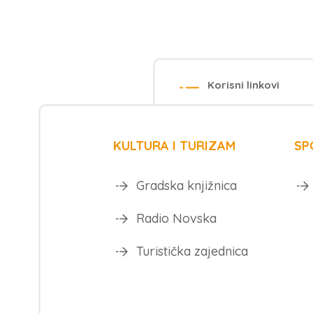
Korisni linkovi
KULTURA I TURIZAM
SP
Gradska knjižnica
Radio Novska
Turistička zajednica