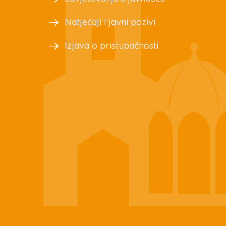
Natječaji i javni pozivi
Izjava o pristupačnosti