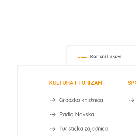
Korisni linkovi
KULTURA I TURIZAM
SP
Gradska knjižnica
Radio Novska
Turistička zajednica