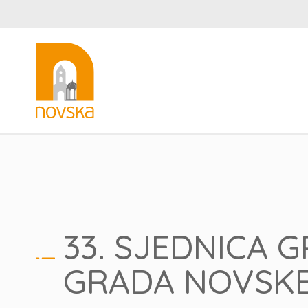
33. SJEDNICA 
GRADA NOVSK