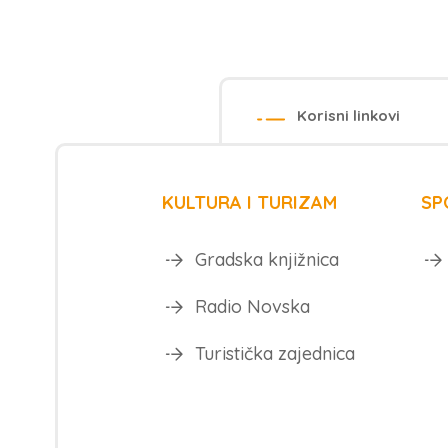
Korisni linkovi
KULTURA I TURIZAM
SP
Gradska knjižnica
Radio Novska
Turistička zajednica