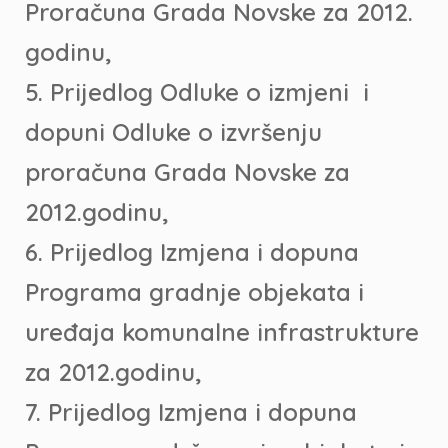
Proračuna Grada Novske za 2012.
godinu,
5. Prijedlog Odluke o izmjeni i
dopuni Odluke o izvršenju
proračuna Grada Novske za
2012.godinu,
6. Prijedlog Izmjena i dopuna
Programa gradnje objekata i
uređaja komunalne infrastrukture
za 2012.godinu,
7. Prijedlog Izmjena i dopuna