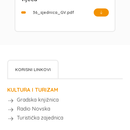
36_sjednica_GV.pdf
KORISNI LINKOVI
KULTURA I TURIZAM
Gradska knjižnica
Radio Novska
Turistička zajednica