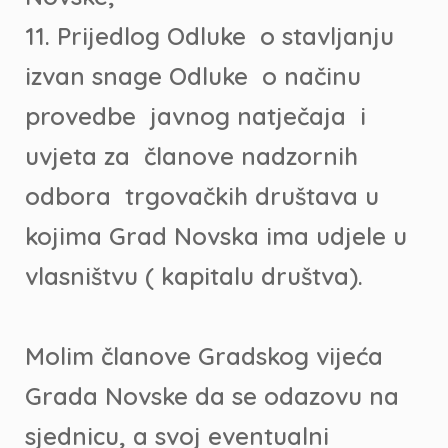
11. Prijedlog Odluke o stavljanju
izvan snage Odluke o načinu
provedbe javnog natječaja i
uvjeta za članove nadzornih
odbora trgovačkih društava u
kojima Grad Novska ima udjele u
vlasništvu ( kapitalu društva).
Molim članove Gradskog vijeća
Grada Novske da se odazovu na
sjednicu, a svoj eventualni