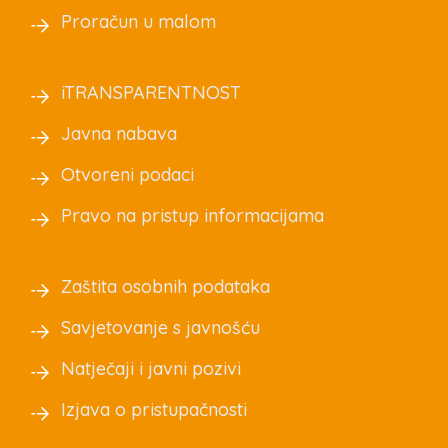
Proračun u malom
iTRANSPARENTNOST
Javna nabava
Otvoreni podaci
Pravo na pristup informacijama
Zaštita osobnih podataka
Savjetovanje s javnošću
Natječaji i javni pozivi
Izjava o pristupačnosti