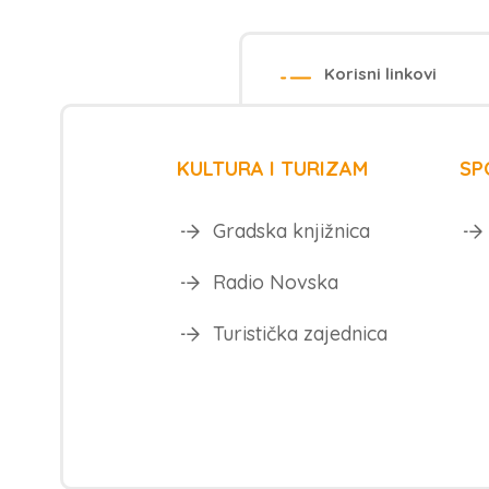
Korisni linkovi
KULTURA I TURIZAM
SP
Gradska knjižnica
Radio Novska
Turistička zajednica