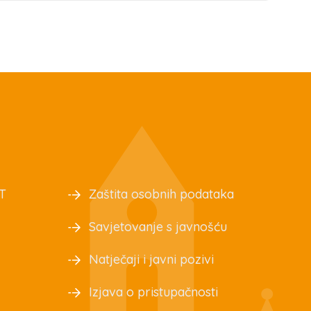
T
Zaštita osobnih podataka
Savjetovanje s javnošću
Natječaji i javni pozivi
Izjava o pristupačnosti