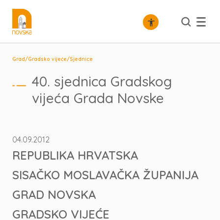
/
/
Grad
Gradsko vijeće
Sjednice
40. sjednica Gradskog
vijeća Grada Novske
04.09.2012
REPUBLIKA HRVATSKA
SISAČKO MOSLAVAČKA ŽUPANIJA
GRAD NOVSKA
GRADSKO VIJEĆE