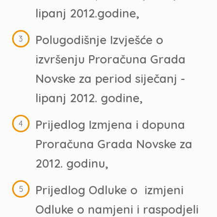
lipanj 2012.godine,
Polugodišnje Izvješće o
izvršenju Proračuna Grada
Novske za period siječanj -
lipanj 2012. godine,
Prijedlog Izmjena i dopuna
Proračuna Grada Novske za
2012. godinu,
Prijedlog Odluke o izmjeni
Odluke o namjeni i raspodjeli