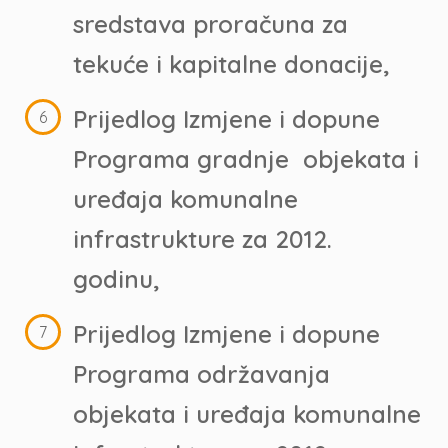
sredstava proračuna za
tekuće i kapitalne donacije,
Prijedlog Izmjene i dopune
Programa gradnje objekata i
uređaja komunalne
infrastrukture za 2012.
godinu,
Prijedlog Izmjene i dopune
Programa održavanja
objekata i uređaja komunalne