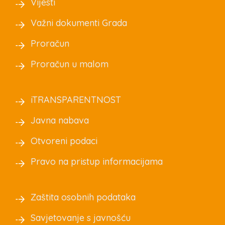
Vijesti
Važni dokumenti Grada
Proračun
Proračun u malom
iTRANSPARENTNOST
Javna nabava
Otvoreni podaci
Pravo na pristup informacijama
Zaštita osobnih podataka
Savjetovanje s javnošću