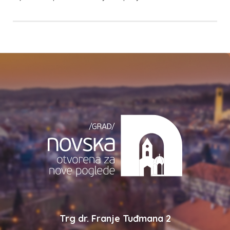
Trg dr. Franje Tuđmana 2