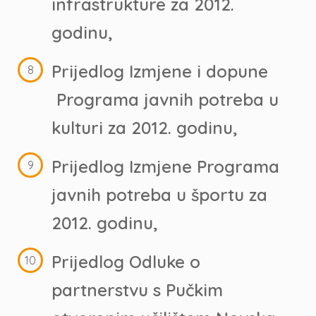
infrastrukture za 2012.
godinu,
Prijedlog Izmjene i dopune
Programa javnih potreba u
kulturi za 2012. godinu,
Prijedlog Izmjene Programa
javnih potreba u športu za
2012. godinu,
Prijedlog Odluke o
partnerstvu s Pučkim