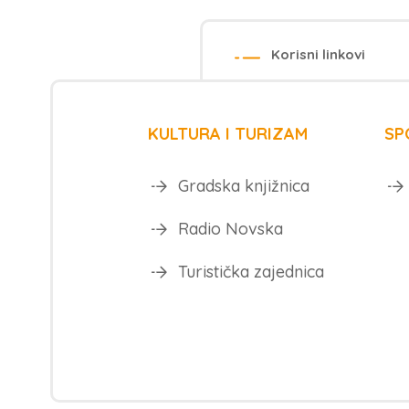
Korisni linkovi
KULTURA I TURIZAM
SP
Gradska knjižnica
Radio Novska
Turistička zajednica