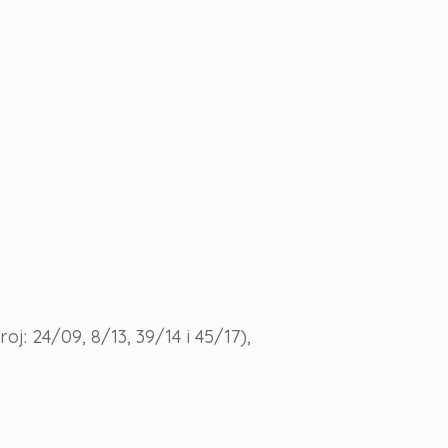
: 24/09, 8/13, 39/14 i 45/17),