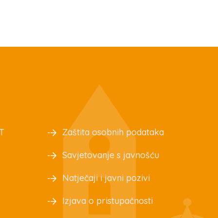
T
Zaštita osobnih podataka
Savjetovanje s javnošću
Natječaji i javni pozivi
Izjava o pristupačnosti