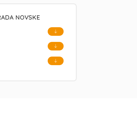
GRADA NOVSKE