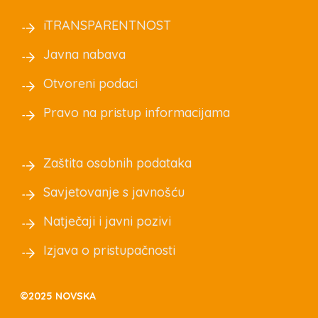
iTRANSPARENTNOST
Javna nabava
Otvoreni podaci
Pravo na pristup informacijama
Zaštita osobnih podataka
Savjetovanje s javnošću
Natječaji i javni pozivi
Izjava o pristupačnosti
©2025 NOVSKA