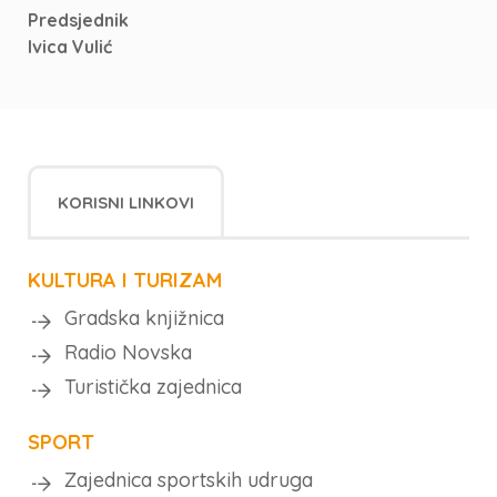
Predsjednik
Ivica Vulić
KORISNI LINKOVI
KULTURA I TURIZAM
Gradska knjižnica
Radio Novska
Turistička zajednica
SPORT
Zajednica sportskih udruga