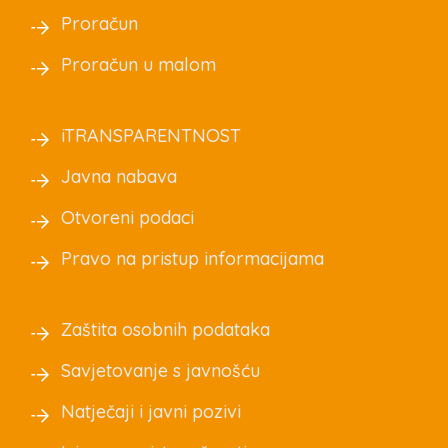
Proračun
Proračun u malom
iTRANSPARENTNOST
Javna nabava
Otvoreni podaci
Pravo na pristup informacijama
Zaštita osobnih podataka
Savjetovanje s javnošću
Natječaji i javni pozivi