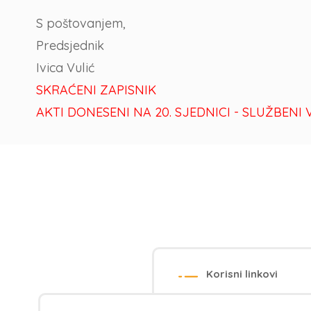
S poštovanjem,
Predsjednik
Ivica Vulić
SKRAĆENI ZAPISNIK
AKTI DONESENI NA 20. SJEDNICI - SLUŽBENI 
Korisni linkovi