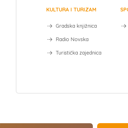
KULTURA I TURIZAM
SP
Gradska knjižnica
Radio Novska
Turistička zajednica