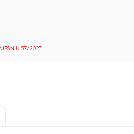
VJESNIK 57/2023