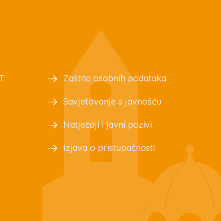
T
Zaštita osobnih podataka
Savjetovanje s javnošću
Natječaji i javni pozivi
Izjava o pristupačnosti