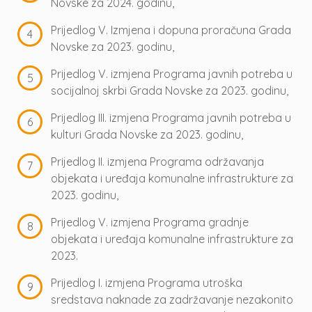
Novske za 2024. godinu,
Prijedlog V. Izmjena i dopuna proračuna Grada
Novske za 2023. godinu,
Prijedlog V. izmjena Programa javnih potreba u
socijalnoj skrbi Grada Novske za 2023. godinu,
Prijedlog III. izmjena Programa javnih potreba u
kulturi Grada Novske za 2023. godinu,
Prijedlog II. izmjena Programa održavanja
objekata i uređaja komunalne infrastrukture za
2023. godinu,
Prijedlog V. izmjena Programa gradnje
objekata i uređaja komunalne infrastrukture za
2023.
Prijedlog I. izmjena Programa utroška
sredstava naknade za zadržavanje nezakonito