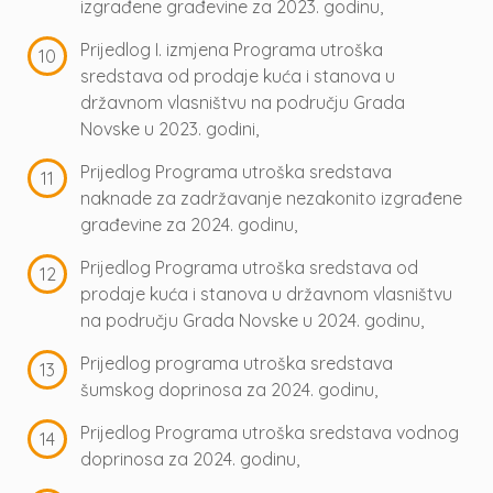
izgrađene građevine za 2023. godinu,
Prijedlog I. izmjena Programa utroška
sredstava od prodaje kuća i stanova u
državnom vlasništvu na području Grada
Novske u 2023. godini,
Prijedlog Programa utroška sredstava
naknade za zadržavanje nezakonito izgrađene
građevine za 2024. godinu,
Prijedlog Programa utroška sredstava od
prodaje kuća i stanova u državnom vlasništvu
na području Grada Novske u 2024. godinu,
Prijedlog programa utroška sredstava
šumskog doprinosa za 2024. godinu,
Prijedlog Programa utroška sredstava vodnog
doprinosa za 2024. godinu,