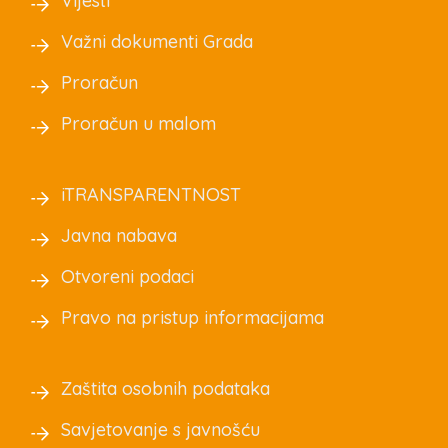
Vijesti
Važni dokumenti Grada
Proračun
Proračun u malom
iTRANSPARENTNOST
Javna nabava
Otvoreni podaci
Pravo na pristup informacijama
Zaštita osobnih podataka
Savjetovanje s javnošću