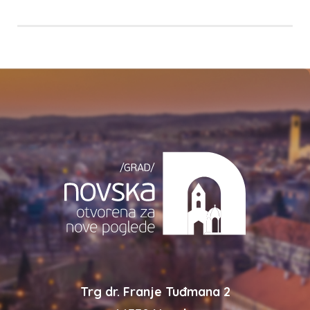
Trg dr. Franje Tuđmana 2