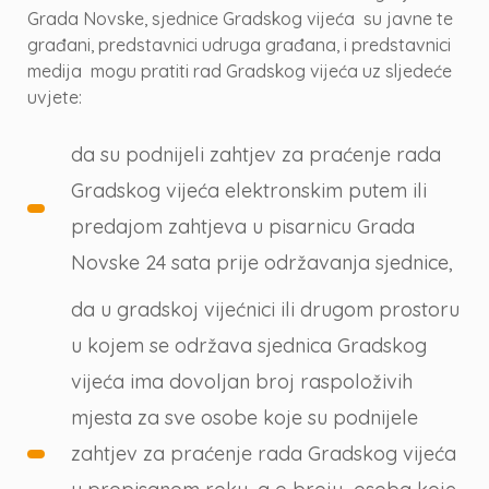
Grada Novske, sjednice Gradskog vijeća su javne te
građani, predstavnici udruga građana, i predstavnici
medija mogu pratiti rad Gradskog vijeća uz sljedeće
uvjete:
da su podnijeli zahtjev za praćenje rada
Gradskog vijeća elektronskim putem ili
predajom zahtjeva u pisarnicu Grada
Novske 24 sata prije održavanja sjednice,
da u gradskoj vijećnici ili drugom prostoru
u kojem se održava sjednica Gradskog
vijeća ima dovoljan broj raspoloživih
mjesta za sve osobe koje su podnijele
zahtjev za praćenje rada Gradskog vijeća