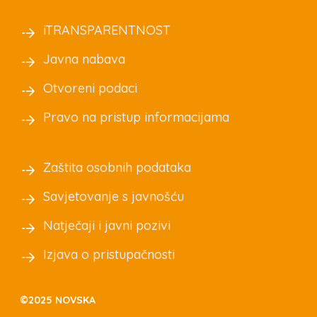
iTRANSPARENTNOST
Javna nabava
Otvoreni podaci
Pravo na pristup informacijama
Zaštita osobnih podataka
Savjetovanje s javnošću
Natječaji i javni pozivi
Izjava o pristupačnosti
©2025 NOVSKA