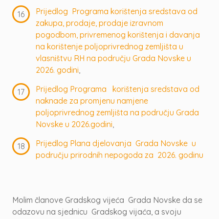
Prijedlog Programa korištenja sredstava od
zakupa, prodaje, prodaje izravnom
pogodbom, privremenog korištenja i davanja
na korištenje poljoprivrednog zemljišta u
vlasništvu RH na području Grada Novske u
2026. godini
,
Prijedlog Programa korištenja sredstava od
naknade za promjenu namjene
poljoprivrednog zemljišta na području Grada
Novske u 2026.godini
,
Prijedlog Plana djelovanja Grada Novske u
području prirodnih nepogoda za 2026. godinu
Molim članove Gradskog vijeća Grada Novske da se
odazovu na sjednicu Gradskog vijaća, a svoju