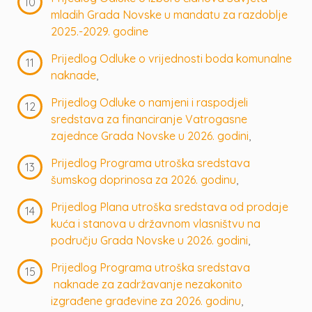
mladih Grada Novske u mandatu za razdoblje
2025.-2029. godine
Prijedlog Odluke o vrijednosti boda komunalne
naknade
,
Prijedlog Odluke o namjeni i raspodjeli
sredstava za financiranje Vatrogasne
zajednce Grada Novske u 2026. godini
,
Prijedlog Programa utroška sredstava
šumskog doprinosa za 2026. godinu
,
Prijedlog Plana utroška sredstava od prodaje
kuća i stanova u državnom vlasništvu na
području Grada Novske u 2026. godini
,
Prijedlog Programa utroška sredstava
naknade za zadržavanje nezakonito
izgrađene građevine za 2026. godinu
,