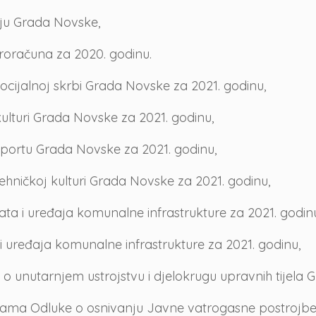
ju Grada Novske,
proračuna za 2020. godinu.
ocijalnoj skrbi Grada Novske za 2021. godinu,
ulturi Grada Novske za 2021. godinu,
sportu Grada Novske za 2021. godinu,
ehničkoj kulturi Grada Novske za 2021. godinu,
a i uređaja komunalne infrastrukture za 2021. godin
 uređaja komunalne infrastrukture za 2021. godinu,
 unutarnjem ustrojstvu i djelokrugu upravnih tijela 
nama Odluke o osnivanju Javne vatrogasne postrojb