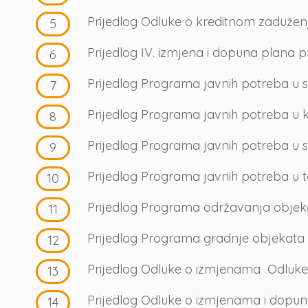
Prijedlog Odluke o kreditnom zadužen
Prijedlog IV. izmjena i dopuna plana 
Prijedlog Programa javnih potreba u s
Prijedlog Programa javnih potreba u k
Prijedlog Programa javnih potreba u 
Prijedlog Programa javnih potreba u t
Prijedlog Programa održavanja objekat
Prijedlog Programa gradnje objekata i
Prijedlog Odluke o izmjenama Odluke o
Prijedlog Odluke o izmjenama i dopu