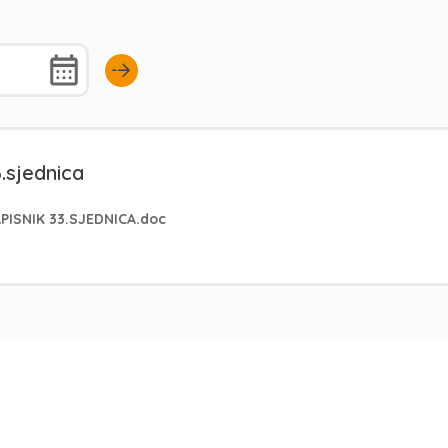
.sjednica
PISNIK 33.SJEDNICA.doc