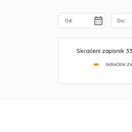
Skraćeni zapisnik 33
SKRAĆENI ZA