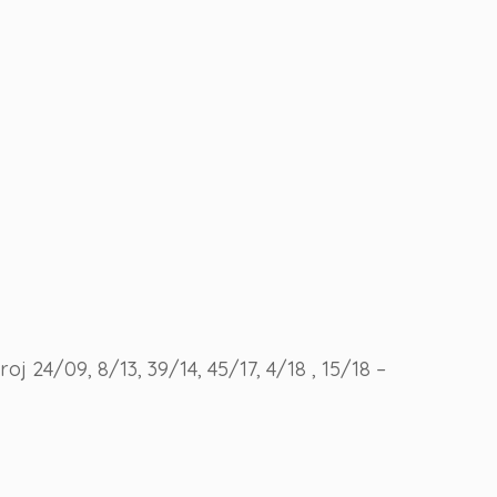
 24/09, 8/13, 39/14, 45/17, 4/18 , 15/18 –