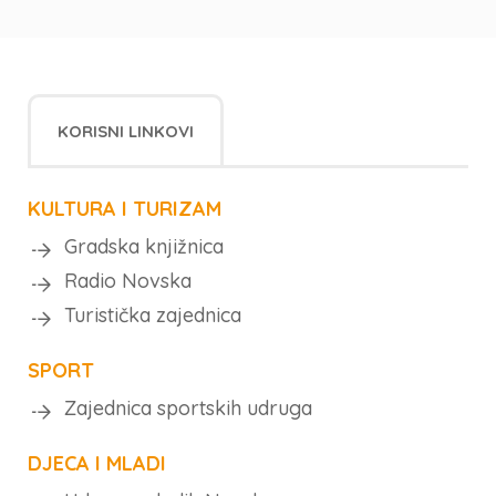
KORISNI LINKOVI
KULTURA I TURIZAM
Gradska knjižnica
Radio Novska
Turistička zajednica
SPORT
Zajednica sportskih udruga
DJECA I MLADI