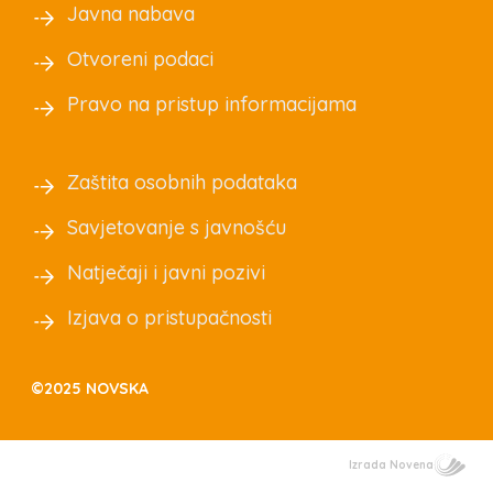
Javna nabava
Otvoreni podaci
Pravo na pristup informacijama
Zaštita osobnih podataka
Savjetovanje s javnošću
Natječaji i javni pozivi
Izjava o pristupačnosti
©2025 NOVSKA
Izrada Novena