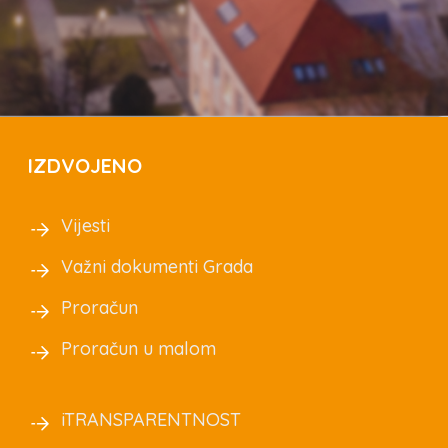
IZDVOJENO
Vijesti
Važni dokumenti Grada
Proračun
Proračun u malom
iTRANSPARENTNOST