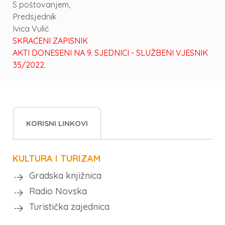
S poštovanjem,
Predsjednik
Ivica Vulić
SKRAĆENI ZAPISNIK
AKTI DONESENI NA 9. SJEDNICI - SLUŽBENI VJESNIK
35/2022.
KORISNI LINKOVI
KULTURA I TURIZAM
Gradska knjižnica
Radio Novska
Turistička zajednica