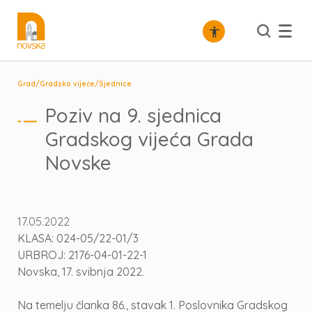
/
/
Grad
Gradsko vijeće
Sjednice
Poziv na 9. sjednica
Gradskog vijeća Grada
Novske
17.05.2022
KLASA: 024-05/22-01/3
URBROJ: 2176-04-01-22-1
Novska, 17. svibnja 2022.
Na temelju članka 86., stavak 1. Poslovnika Gradskog