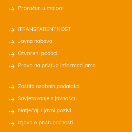
Proračun u malom
iTRANSPARENTNOST
Javna nabava
Otvoreni podaci
Pravo na pristup informacijama
Zaštita osobnih podataka
Savjetovanje s javnošću
Natječaji i javni pozivi
Izjava o pristupačnosti