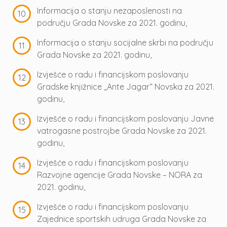
Informacija o stanju nezaposlenosti na
području Grada Novske za 2021. godinu,
Informacija o stanju socijalne skrbi na području
Grada Novske za 2021. godinu,
Izvješće o radu i financijskom poslovanju
Gradske knjižnice „Ante Jagar“ Novska za 2021.
godinu,
Izvješće o radu i financijskom poslovanju Javne
vatrogasne postrojbe Grada Novske za 2021.
godinu,
Izvješće o radu i financijskom poslovanju
Razvojne agencije Grada Novske – NORA za
2021. godinu,
Izvješće o radu i financijskom poslovanju
Zajednice sportskih udruga Grada Novske za