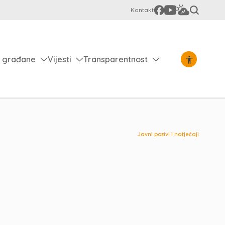
Kontakt
 građane
Vijesti
Transparentnost
Javni pozivi i natječaji