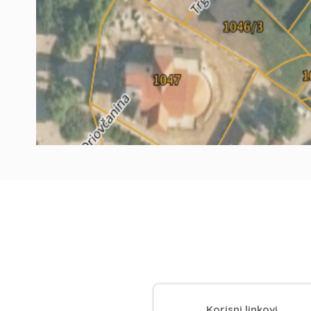
Korisni linkovi