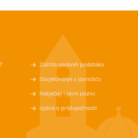
T
Zaštita osobnih podataka
Savjetovanje s javnošću
Natječaji i javni pozivi
Izjava o pristupačnosti