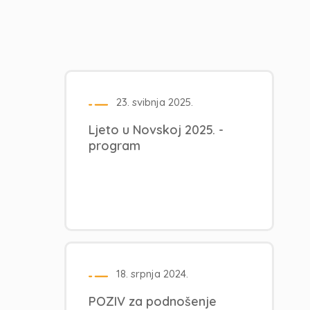
23. svibnja 2025.
Ljeto u Novskoj 2025. -
program
18. srpnja 2024.
POZIV za podnošenje