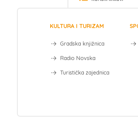
KULTURA I TURIZAM
SP
Gradska knjižnica
Radio Novska
Turistička zajednica