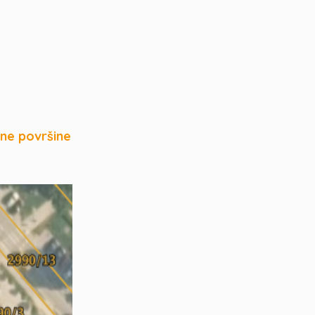
ne površine