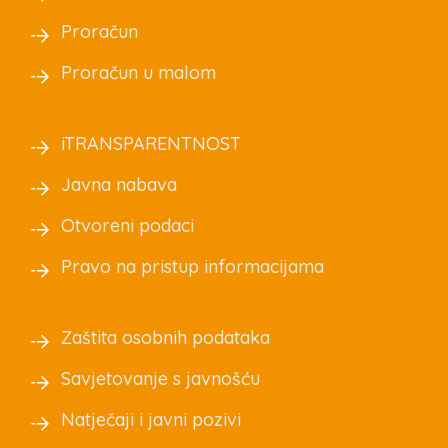
Proračun
Proračun u malom
iTRANSPARENTNOST
Javna nabava
Otvoreni podaci
Pravo na pristup informacijama
Zaštita osobnih podataka
Savjetovanje s javnošću
Natječaji i javni pozivi