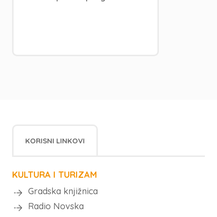
KORISNI LINKOVI
KULTURA I TURIZAM
Gradska knjižnica
Radio Novska