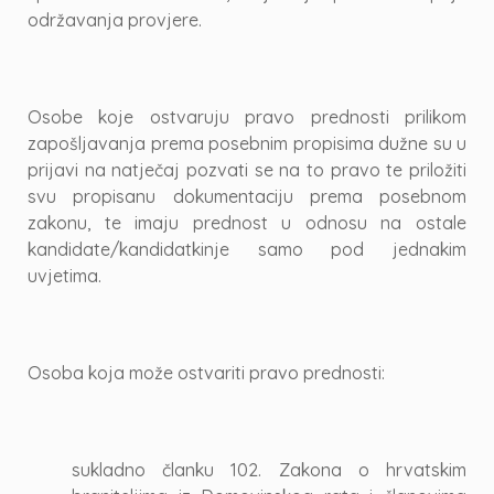
održavanja provjere.
Osobe koje ostvaruju pravo prednosti prilikom
zapošljavanja prema posebnim propisima dužne su u
prijavi na natječaj pozvati se na to pravo te priložiti
svu propisanu dokumentaciju prema posebnom
zakonu, te imaju prednost u odnosu na ostale
kandidate/kandidatkinje samo pod jednakim
uvjetima.
Osoba koja može ostvariti pravo prednosti:
sukladno članku 102. Zakona o hrvatskim