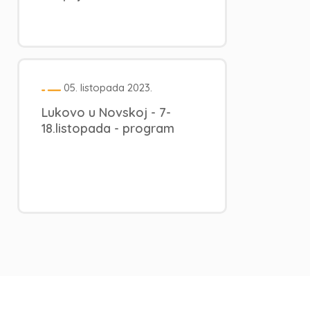
05. listopada 2023.
Lukovo u Novskoj - 7-
18.listopada - program