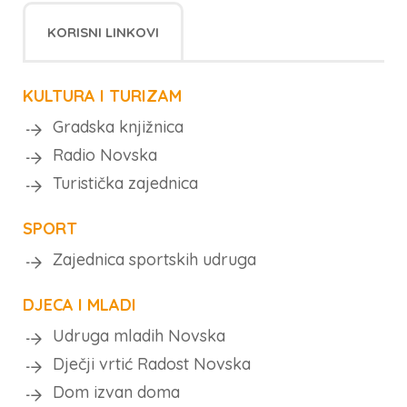
KORISNI LINKOVI
KULTURA I TURIZAM
Gradska knjižnica
Radio Novska
Turistička zajednica
SPORT
Zajednica sportskih udruga
DJECA I MLADI
Udruga mladih Novska
Dječji vrtić Radost Novska
Dom izvan doma