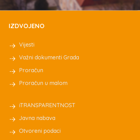
IZDVOJENO
Vijesti
Važni dokumenti Grada
Proračun
Proračun u malom
iTRANSPARENTNOST
Javna nabava
Otvoreni podaci