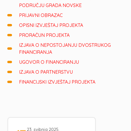
PODRUČJU GRADA NOVSKE
PRIJAVNI OBRAZAC
OPISNI IZVJEŠTAJ PROJEKTA
PRORAČUN PROJEKTA
IZJAVA O NEPOSTOJANJU DVOSTRUKOG
FINANCIRANJA
UGOVOR O FINANCIRANJU
IZJAVA O PARTNERSTVU
FINANCIJSKI IZVJEŠTAJ PROJEKTA
23. svibnja 2025.