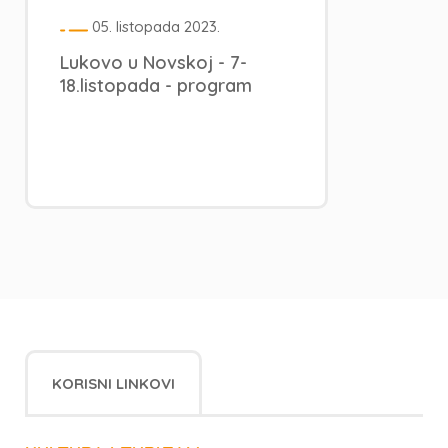
05. listopada 2023.
Lukovo u Novskoj - 7-
18.listopada - program
KORISNI LINKOVI