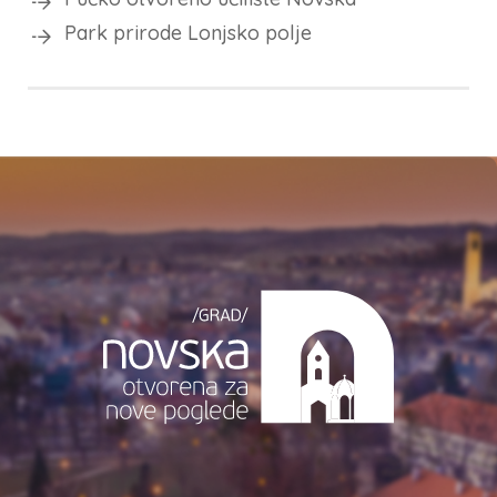
Park prirode Lonjsko polje