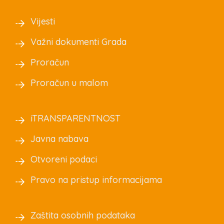
Vijesti
Važni dokumenti Grada
Proračun
Proračun u malom
iTRANSPARENTNOST
Javna nabava
Otvoreni podaci
Pravo na pristup informacijama
Zaštita osobnih podataka