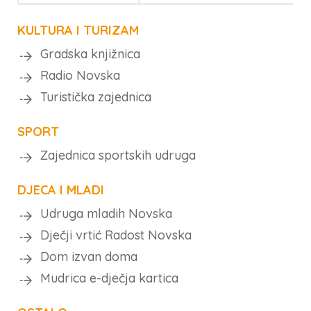
KULTURA I TURIZAM
Gradska knjižnica
Radio Novska
Turistička zajednica
SPORT
Zajednica sportskih udruga
DJECA I MLADI
Udruga mladih Novska
Dječji vrtić Radost Novska
Dom izvan doma
Mudrica e-dječja kartica