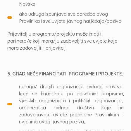
Novske
ako udruga ispunjava sve odredbe ovog
Pravilnika i sve uvjete javnog natječaja/poziva
Prijavitelj u programu/projektu može imati i
partnera/e koji mora/ju zadovoljiti sve uvjete koje
mora zadovoljiti i prijavitelj.
5. GRAD NEĆE FINANCIRATI PROGRAME I PROJEKTE:
udruga/ drugih organizacija civilnog društva
koje se financiraju po posebnim propisima,
vjerskih organizacija i političkih organizacija,
organizacija civilnog društva koje ne
zadovoljavaju uvjete propisane Pravilnikom i
uvjetima ovog javnog poziva,