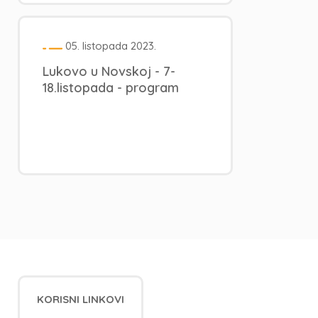
05. listopada 2023.
Lukovo u Novskoj - 7-
18.listopada - program
KORISNI LINKOVI