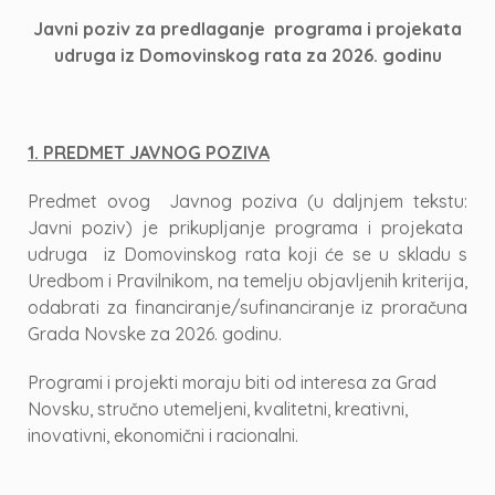
Javni poziv za predlaganje programa i projekata
udruga iz Domovinskog rata za 2026. godinu
1. PREDMET JAVNOG POZIVA
Predmet ovog Javnog poziva (u daljnjem tekstu:
Javni poziv) je prikupljanje programa i projekata
udruga iz Domovinskog rata koji će se u skladu s
Uredbom i Pravilnikom, na temelju objavljenih kriterija,
odabrati za financiranje/sufinanciranje iz proračuna
Grada Novske za 2026. godinu.
Programi i projekti moraju biti od interesa za Grad
Novsku, stručno utemeljeni, kvalitetni, kreativni,
inovativni, ekonomični i racionalni.