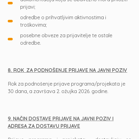
prijavi;
odredbe o prihvatljivim aktivnostima i
troškovima;
posebne obveze za prijavitelje te ostale
odredbe.
8. ROK ZA PODNOŠENJE PRIJAVE NA JAVNI POZIV
Rok za podnošenje prijave programa/projekata je
30 dana, a završava 2. ožujka 2026. godine.
9. NAČIN DOSTAVE PRIJAVE NA JAVNI POZIV I
ADRESA ZA DOSTAVU PRIJAVE