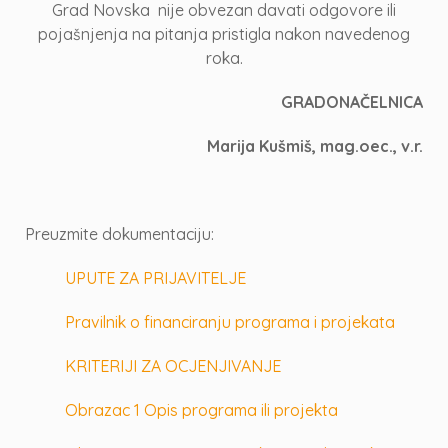
Grad Novska nije obvezan davati odgovore ili
pojašnjenja na pitanja pristigla nakon navedenog
roka.
GRADONAČELNICA
Marija Kušmiš, mag.oec., v.r.
Preuzmite dokumentaciju:
UPUTE ZA PRIJAVITELJE
Pravilnik o financiranju programa i projekata
KRITERIJI ZA OCJENJIVANJE
Obrazac 1 Opis programa ili projekta