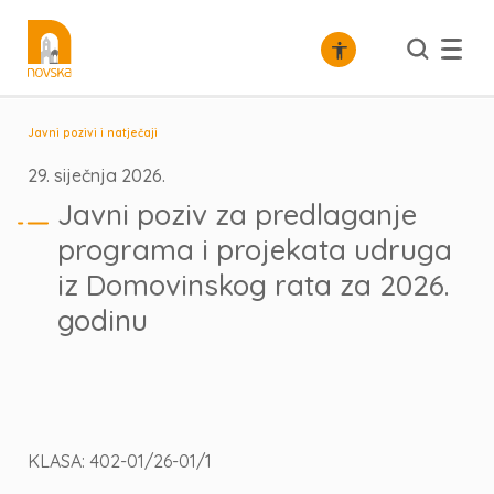
Javni pozivi i natječaji
29. siječnja 2026.
Javni poziv za predlaganje
programa i projekata udruga
iz Domovinskog rata za 2026.
godinu
KLASA: 402-01/26-01/1