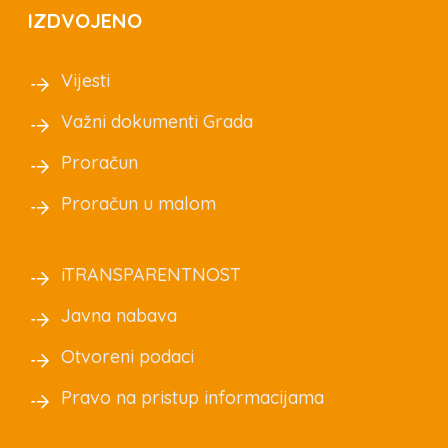
IZDVOJENO
Vijesti
Važni dokumenti Grada
Proračun
Proračun u malom
iTRANSPARENTNOST
Javna nabava
Otvoreni podaci
Pravo na pristup informacijama