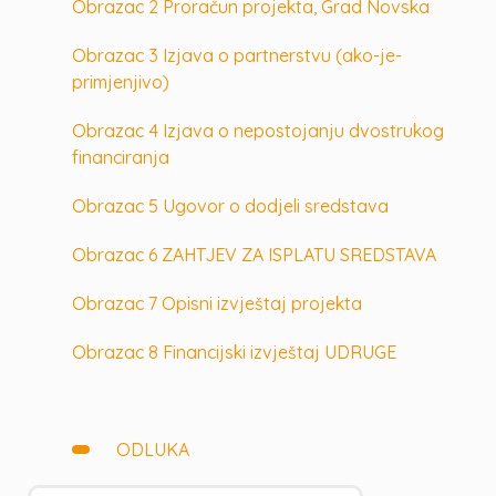
Obrazac 2 Proračun projekta, Grad Novska
Obrazac 3 Izjava o partnerstvu (ako-je-
primjenjivo)
Obrazac 4 Izjava o nepostojanju dvostrukog
financiranja
Obrazac 5 Ugovor o dodjeli sredstava
Obrazac 6 ZAHTJEV ZA ISPLATU SREDSTAVA
Obrazac 7 Opisni izvještaj projekta
Obrazac 8 Financijski izvještaj UDRUGE
ODLUKA