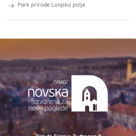
Park prirode Lonjsko polje