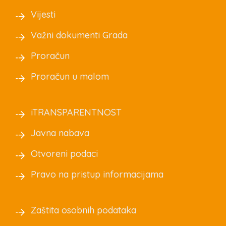
Vijesti
Važni dokumenti Grada
Proračun
Proračun u malom
iTRANSPARENTNOST
Javna nabava
Otvoreni podaci
Pravo na pristup informacijama
Zaštita osobnih podataka