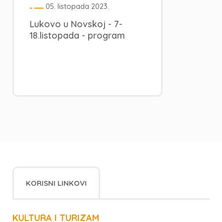
05. listopada 2023.
Lukovo u Novskoj - 7-
18.listopada - program
KORISNI LINKOVI
KULTURA I TURIZAM