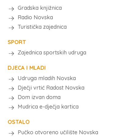
Gradska knjižnica
Radio Novska
Turistička zajednica
SPORT
Zajednica sportskih udruga
DJECA I MLADI
Udruga mladih Novska
Dječji vrtić Radost Novska
Dom izvan doma
Mudrica e-dječja kartica
OSTALO
Pučko otvoreno učilište Novska