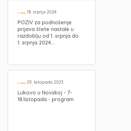
18. srpnja 2024.
POZIV za podnošenje
prijava štete nastale u
razdoblju od 1. srpnja do
1. srpnja 2024....
05. listopada 2023.
Lukovo u Novskoj - 7-
18.listopada - program