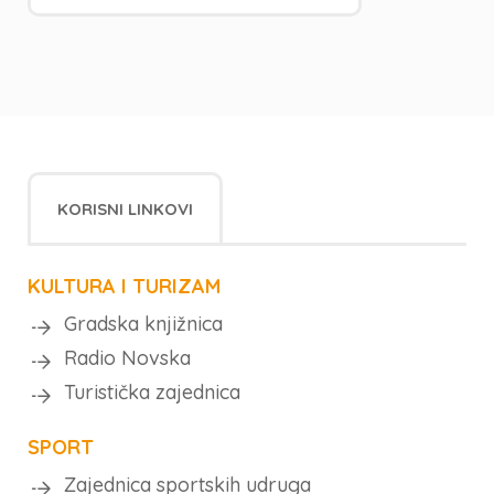
KORISNI LINKOVI
KULTURA I TURIZAM
Gradska knjižnica
Radio Novska
Turistička zajednica
SPORT
Zajednica sportskih udruga