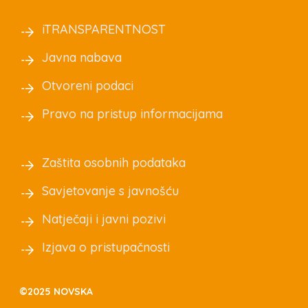
iTRANSPARENTNOST
Javna nabava
Otvoreni podaci
Pravo na pristup informacijama
Zaštita osobnih podataka
Savjetovanje s javnošću
Natječaji i javni pozivi
Izjava o pristupačnosti
©2025 NOVSKA