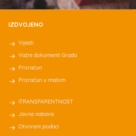
IZDVOJENO
Vijesti
Važni dokumenti Grada
Proračun
Proračun u malom
iTRANSPARENTNOST
Javna nabava
Otvoreni podaci