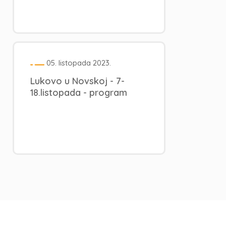
05. listopada 2023.
Lukovo u Novskoj - 7-
18.listopada - program