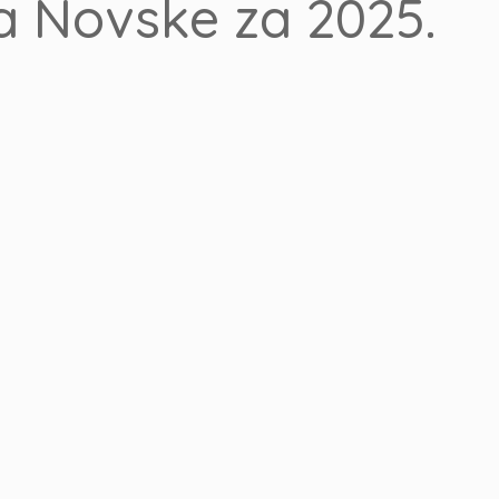
a Novske za 2025.