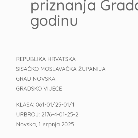
priznanja Grad
godinu
REPUBLIKA HRVATSKA
SISAČKO MOSLAVAČKA ŽUPANIJA
GRAD NOVSKA
GRADSKO VIJEĆE
KLASA: 061-01/25-01/1
URBROJ: 2176-4-01-25-2
Novska, 1. srpnja 2025.