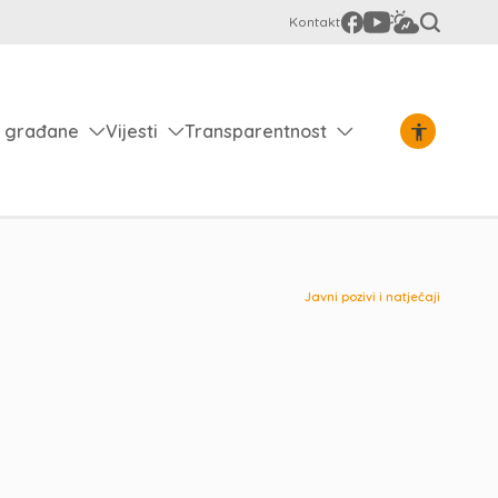
Kontakt
 građane
Vijesti
Transparentnost
Javni pozivi i natječaji