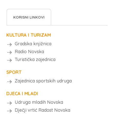
KORISNI LINKOVI
KULTURA I TURIZAM
Gradska knjižnica
Radio Novska
Turistička zajednica
SPORT
Zajednica sportskih udruga
DJECA I MLADI
Udruga mladih Novska
Dječji vrtić Radost Novska