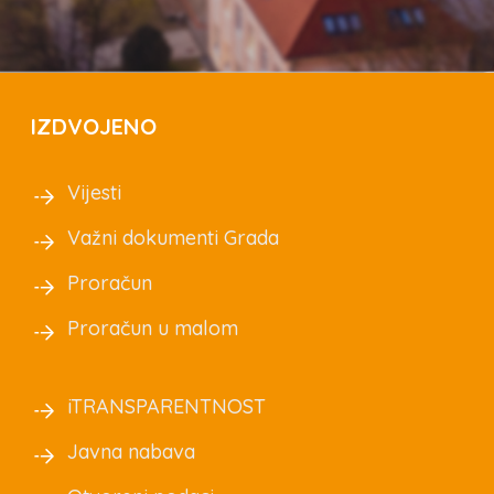
IZDVOJENO
Vijesti
Važni dokumenti Grada
Proračun
Proračun u malom
iTRANSPARENTNOST
Javna nabava