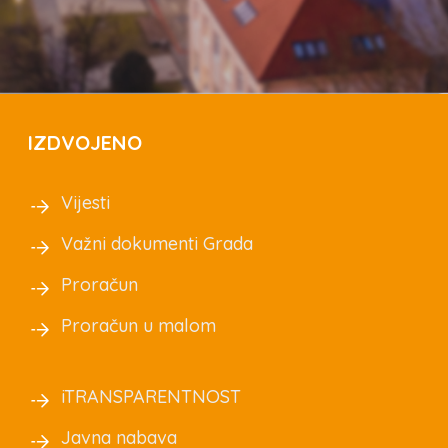
IZDVOJENO
Vijesti
Važni dokumenti Grada
Proračun
Proračun u malom
iTRANSPARENTNOST
Javna nabava