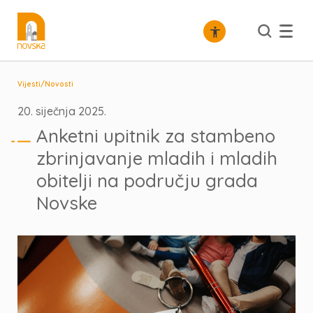
/
Vijesti
Novosti
20. siječnja 2025.
Anketni upitnik za stambeno
zbrinjavanje mladih i mladih
obitelji na području grada
Novske