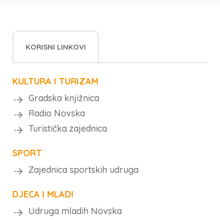
KORISNI LINKOVI
KULTURA I TURIZAM
Gradska knjižnica
Radio Novska
Turistička zajednica
SPORT
Zajednica sportskih udruga
DJECA I MLADI
Udruga mladih Novska