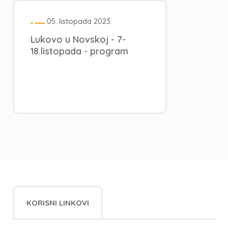
05. listopada 2023.
Lukovo u Novskoj - 7-
18.listopada - program
KORISNI LINKOVI