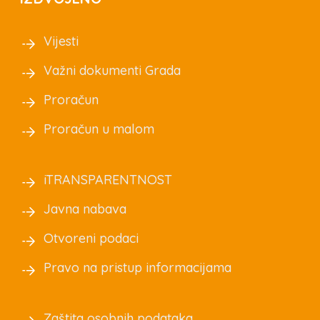
Vijesti
Važni dokumenti Grada
Proračun
Proračun u malom
iTRANSPARENTNOST
Javna nabava
Otvoreni podaci
Pravo na pristup informacijama
Zaštita osobnih podataka