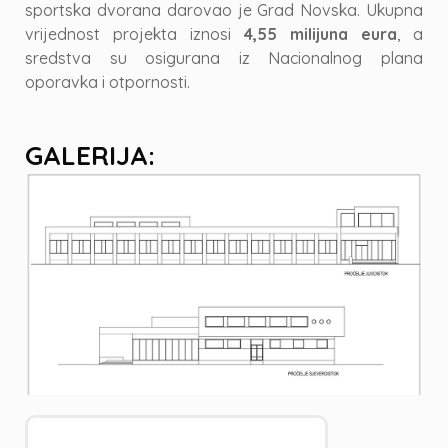
sportska dvorana darovao je Grad Novska. Ukupna
vrijednost projekta iznosi
4,55 milijuna eura
, a
sredstva su osigurana iz Nacionalnog plana
oporavka i otpornosti.
GALERIJA: