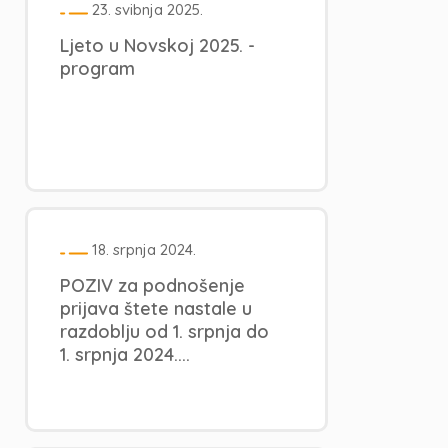
23. svibnja 2025.
Ljeto u Novskoj 2025. -
program
18. srpnja 2024.
POZIV za podnošenje
prijava štete nastale u
razdoblju od 1. srpnja do
1. srpnja 2024....