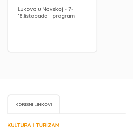
Lukovo u Novskoj - 7-
18.listopada - program
KORISNI LINKOVI
KULTURA I TURIZAM