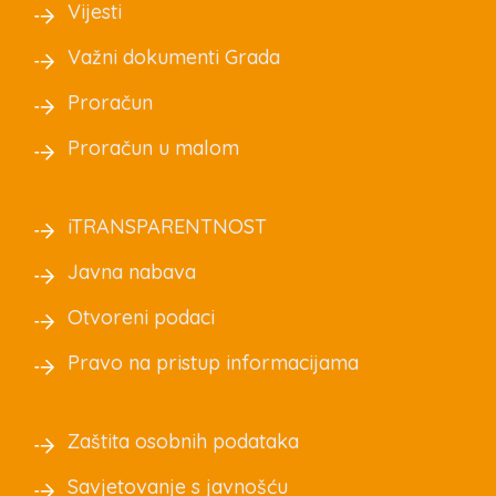
Vijesti
Važni dokumenti Grada
Proračun
Proračun u malom
iTRANSPARENTNOST
Javna nabava
Otvoreni podaci
Pravo na pristup informacijama
Zaštita osobnih podataka
Savjetovanje s javnošću