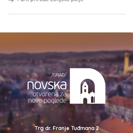
Trg dr. Franje Tuđmana 2