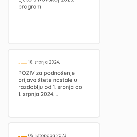
program
18. srpnja 2024.
POZIV za podnošenje
prijava štete nastale u
razdoblju od 1. srpnja do
1. srpnja 2024....
05. listopada 2023.