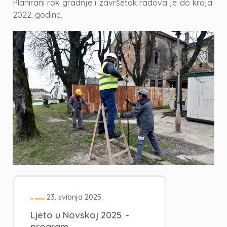
Planirani rok gradnje i završetak radova je do kraja
2022. godine.
23. svibnja 2025.
Ljeto u Novskoj 2025. -
program