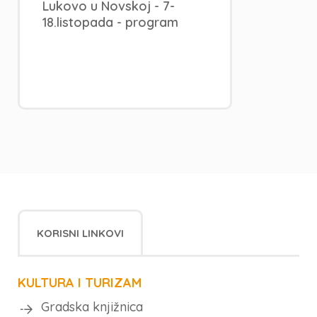
Lukovo u Novskoj - 7-
18.listopada - program
KORISNI LINKOVI
KULTURA I TURIZAM
Gradska knjižnica