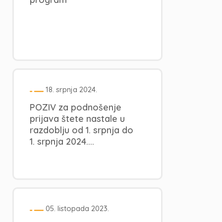
18. srpnja 2024.
POZIV za podnošenje
prijava štete nastale u
razdoblju od 1. srpnja do
1. srpnja 2024....
05. listopada 2023.