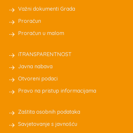
Važni dokumenti Grada
Proračun
Proračun u malom
iTRANSPARENTNOST
Javna nabava
Otvoreni podaci
Pravo na pristup informacijama
Zaštita osobnih podataka
Savjetovanje s javnošću