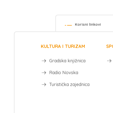
Korisni linkovi
KULTURA I TURIZAM
SP
Gradska knjižnica
Radio Novska
Turistička zajednica