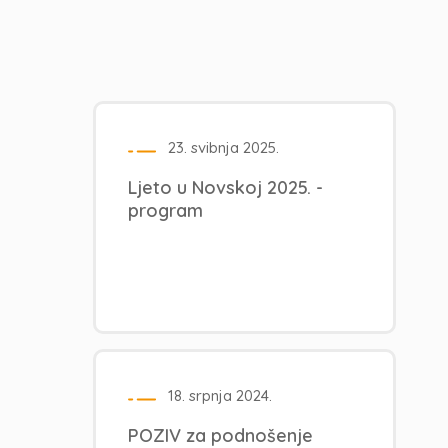
23. svibnja 2025.
Ljeto u Novskoj 2025. -
program
18. srpnja 2024.
POZIV za podnošenje