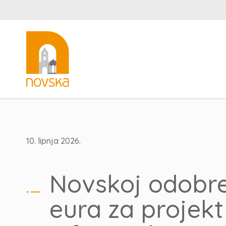
10. lipnja 2026.
Novskoj odobre
eura za projekt