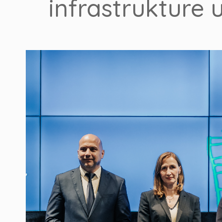
infrastrukture 