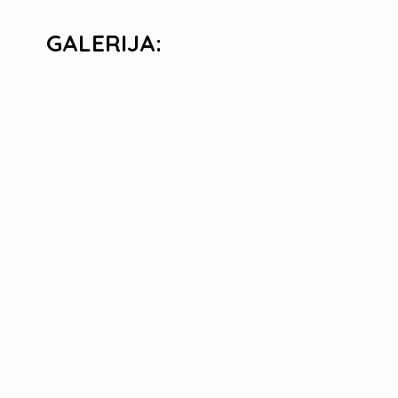
GALERIJA: