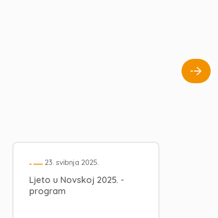
23. svibnja 2025.
Ljeto u Novskoj 2025. -
program