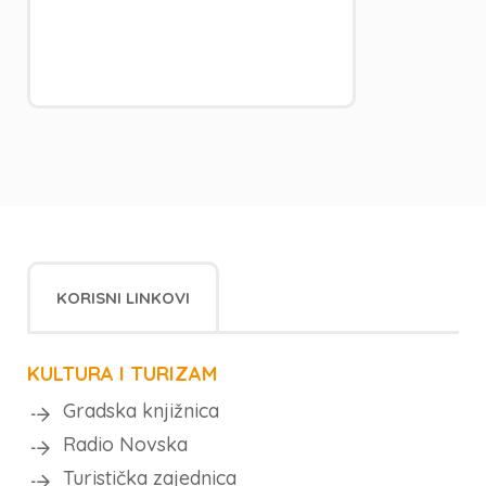
KORISNI LINKOVI
KULTURA I TURIZAM
Gradska knjižnica
Radio Novska
Turistička zajednica