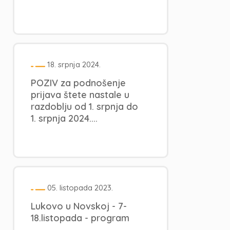
18. srpnja 2024.
POZIV za podnošenje
prijava štete nastale u
razdoblju od 1. srpnja do
1. srpnja 2024....
05. listopada 2023.
Lukovo u Novskoj - 7-
18.listopada - program