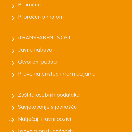
Proračun
Proračun u malom
iTRANSPARENTNOST
Javna nabava
Otvoreni podaci
Pravo na pristup informacijama
Zaštita osobnih podataka
Savjetovanje s javnošću
Natječaji i javni pozivi
Izjava o pristupačnosti