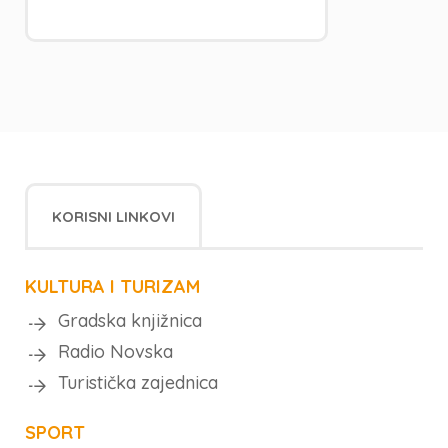
KORISNI LINKOVI
KULTURA I TURIZAM
Gradska knjižnica
Radio Novska
Turistička zajednica
SPORT