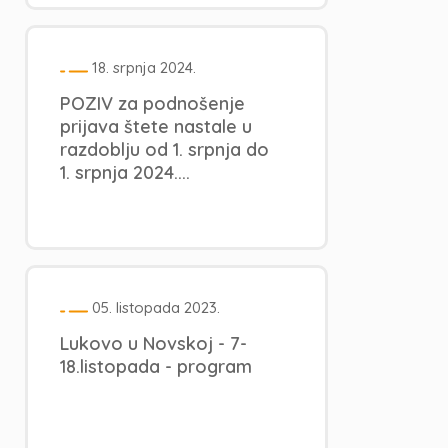
18. srpnja 2024.
POZIV za podnošenje
prijava štete nastale u
razdoblju od 1. srpnja do
1. srpnja 2024....
05. listopada 2023.
Lukovo u Novskoj - 7-
18.listopada - program