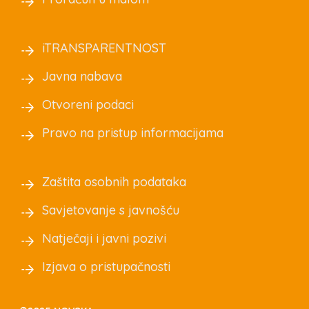
iTRANSPARENTNOST
Javna nabava
Otvoreni podaci
Pravo na pristup informacijama
Zaštita osobnih podataka
Savjetovanje s javnošću
Natječaji i javni pozivi
Izjava o pristupačnosti