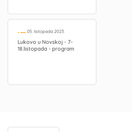
05. listopada 2023.
Lukovo u Novskoj - 7-
18.listopada - program