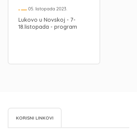
05. listopada 2023.
Lukovo u Novskoj - 7-
18.listopada - program
KORISNI LINKOVI