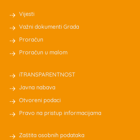
Vijesti
Važni dokumenti Grada
Proračun
Proračun u malom
iTRANSPARENTNOST
Javna nabava
Otvoreni podaci
Pravo na pristup informacijama
Zaštita osobnih podataka